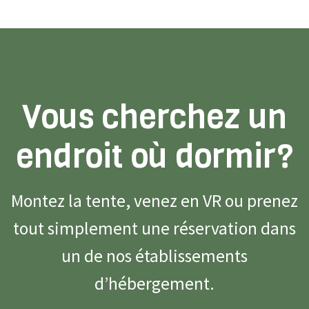
Vous cherchez un
endroit où dormir?
Montez la tente, venez en VR ou prenez
tout simplement une réservation dans
un de nos établissements
d’hébergement.