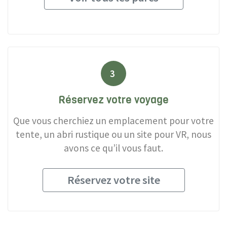
3
Réservez votre voyage
Que vous cherchiez un emplacement pour votre
tente, un abri rustique ou un site pour VR, nous
avons ce qu’il vous faut.
Réservez votre site