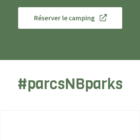
Réserver le camping
#parcsNBparks