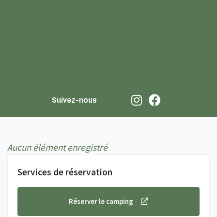
Suivez-nous
Aucun élément enregistré
Services de réservation
Réserver le camping