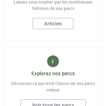
Laissez-vous inspirer par les nombreuses
histoires de nos parcs
Articles
2
Explorez nos parcs
Découvrez ce qui rend chacun de nos parcs
unique
Voir tous les parcs