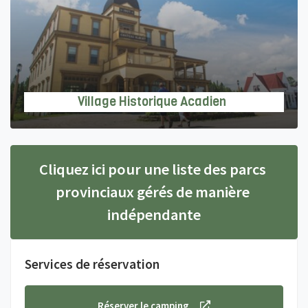
Village Historique Acadien
Cliquez ici pour une liste des parcs 
provinciaux gérés de manière 
indépendante
Services de réservation
Réserver le camping