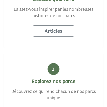
Laissez-vous inspirer par les nombreuses
histoires de nos parcs
Articles
2
Explorez nos parcs
Découvrez ce qui rend chacun de nos parcs
unique