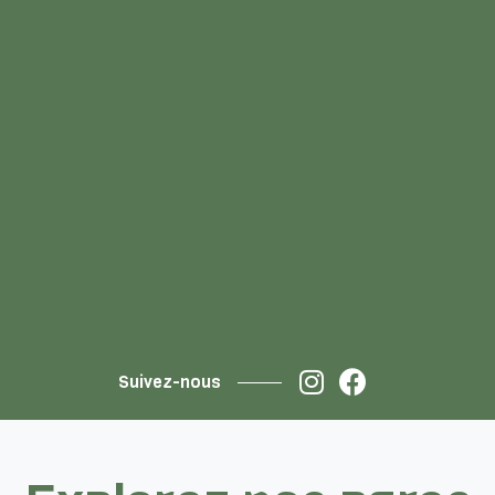
Suivez-nous