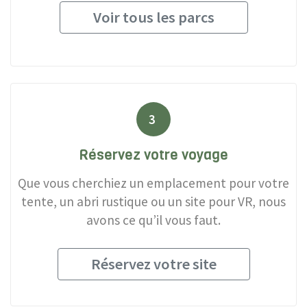
Voir tous les parcs
3
Réservez votre voyage
Que vous cherchiez un emplacement pour votre
tente, un abri rustique ou un site pour VR, nous
avons ce qu’il vous faut.
Réservez votre site