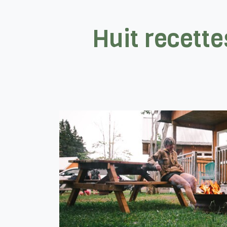
Huit recette