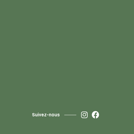
Suivez-nous