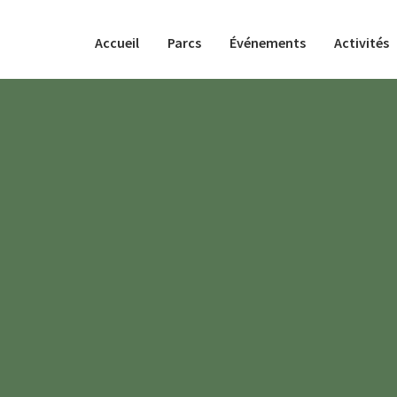
Accueil
Parcs
Événements
Activités