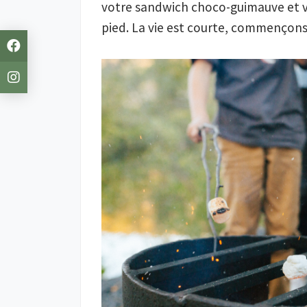
votre sandwich choco-guimauve et
pied. La vie est courte, commençons 