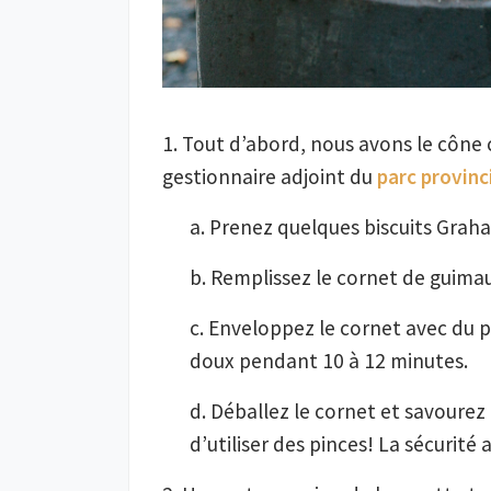
1. Tout d’abord, nous avons le cône
gestionnaire adjoint du
parc provinc
a. Prenez quelques biscuits Grah
b. Remplissez le cornet de guima
c. Enveloppez le cornet avec du p
doux pendant 10 à 12 minutes.
d. Déballez le cornet et savourez
d’utiliser des pinces! La sécurité 