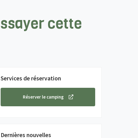
essayer cette
Services de réservation
Réserver le camping
Dernières nouvelles