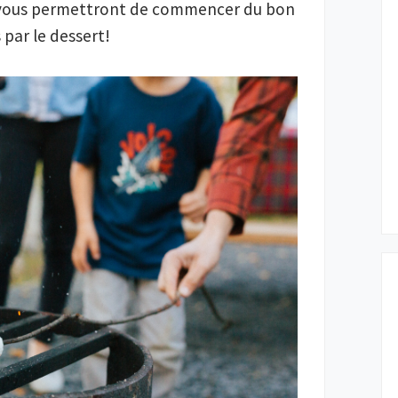
 vous permettront de commencer du bon
par le dessert!