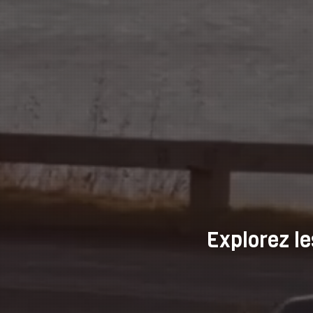
Explorez l