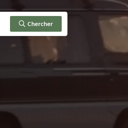
Chercher