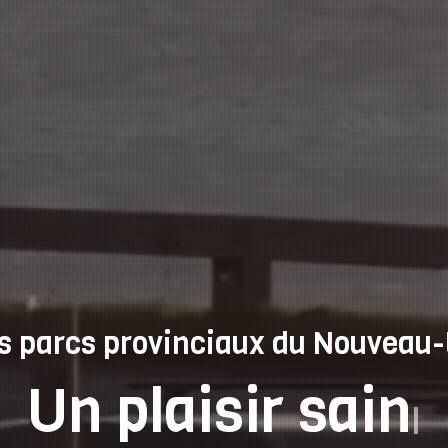
es parcs provinciaux du Nouveau
Beauté naturelle