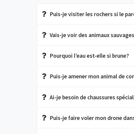
Puis-je visiter les rochers si le pa
Vais-je voir des animaux sauvages 
Pourquoi l’eau est-elle si brune?
Puis-je amener mon animal de co
Ai-je besoin de chaussures spécial
Puis-je faire voler mon drone dans