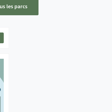
us les parcs